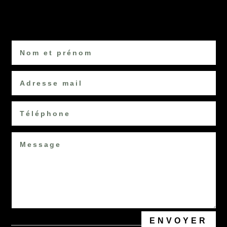
NOUS CONTACTER
ENVOYER