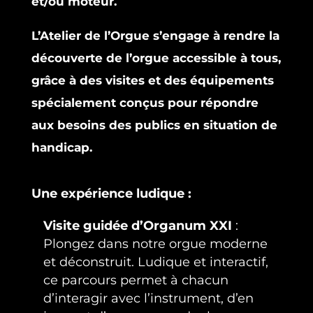
et/ou moteur.
L’Atelier de l’Orgue s’engage à rendre la
découverte de l’orgue accessible à tous,
grâce à des visites et des équipements
spécialement conçus pour répondre
aux besoins des publics en situation de
handicap.
Une expérience ludique :
Visite guidée d’Organum XXI
:
Plongez dans notre orgue moderne
et déconstruit. Ludique et interactif,
ce parcours permet à chacun
d’interagir avec l’instrument, d’en