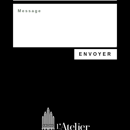
ENVOYER