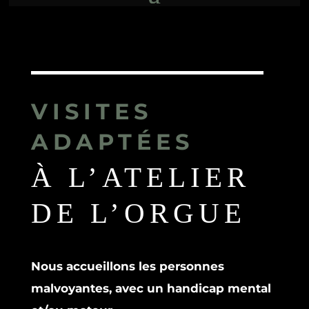
VISITES
ADAPTÉES
À L’ATELIER
DE L’ORGUE
Nous accueillons les personnes
malvoyantes, avec un handicap mental