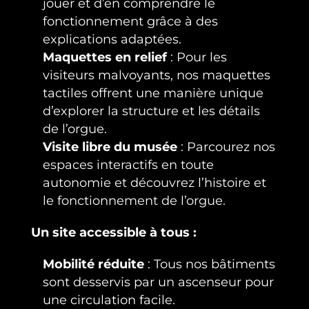
jouer et d’en comprendre le
fonctionnement grâce à des
explications adaptées.
Maquettes en relief
: Pour les
visiteurs malvoyants, nos maquettes
tactiles offrent une manière unique
d’explorer la structure et les détails
de l’orgue.
Visite libre du musée
: Parcourez nos
espaces interactifs en toute
autonomie et découvrez l’histoire et
le fonctionnement de l’orgue.
Un site accessible à tous :
Mobilité réduite
: Tous nos bâtiments
sont desservis par un ascenseur pour
une circulation facile.