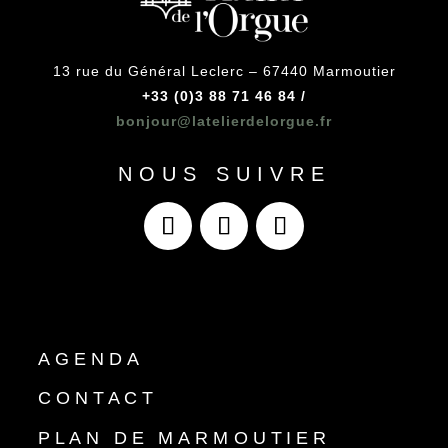
13 rue du Général Leclerc – 67440 Marmoutier
+33 (0)3 88 71 46 84 /
bonjour@latelierdelorgue.fr
NOUS SUIVRE
AGENDA
CONTACT
PLAN DE MARMOUTIER