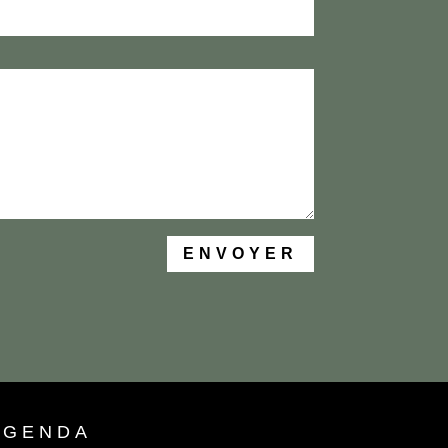
ENVOYER
AGENDA