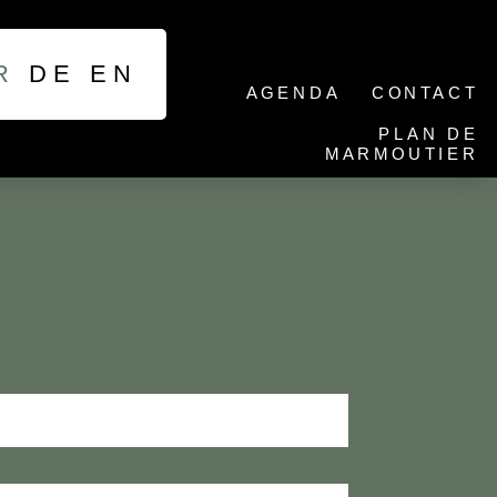
R
DE
EN
AGENDA
CONTACT
PLAN DE
MARMOUTIER