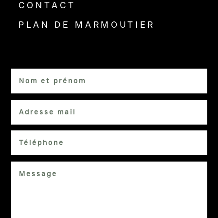
CONTACT
PLAN DE MARMOUTIER
NOUS CONTACTER